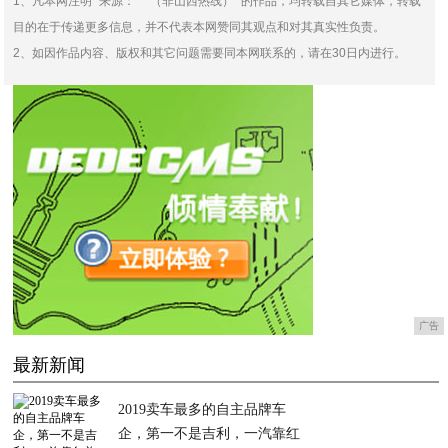
1、凡本网注明 “来源：***（非山西热线）” 的作品，均转载自其它媒体，转载
目的在于传递更多信息，并不代表本网赞同其观点和对其真实性负责。
2、如因作品内容、版权和其它问题需要同本网联系的，请在30日内进行。
广告
最新新闻
2019卖车最多的自主品牌车
企，第一不是吉利，一汽靠红