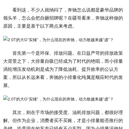
看到这，不少人就纳闷了，奔驰怎么说都是豪华品牌的
领头羊，怎么会把自砸招牌呢？在疆哥看来，奔驰这样做的
原因，主要是基于以下两点来考虑。
首先第一个是环保、排放问题。在日益严苛的排放政策
大背景之下，大排量自吸已经成为了时代的绝唱，而小排量
涡轮增压发动机则是成为了降低油耗、提升效率的公认方
案，所以从长远来看，奔驰的小排量化纯属是顺应时代的发
展。
其次，则在于市场的接受度。油耗排放问题，都很好理
解。但作为企业，消费者买不买账，才是小排量能否推行的
关键，毕竟现在的车市已经有不少车型，因为小排量没做好