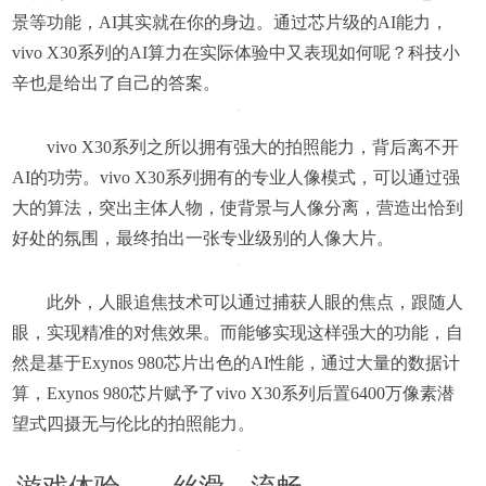
景等功能，AI其实就在你的身边。通过芯片级的AI能力，
vivo X30系列的AI算力在实际体验中又表现如何呢？科技小
辛也是给出了自己的答案。
vivo X30系列之所以拥有强大的拍照能力，背后离不开
AI的功劳。vivo X30系列拥有的专业人像模式，可以通过强
大的算法，突出主体人物，使背景与人像分离，营造出恰到
好处的氛围，最终拍出一张专业级别的人像大片。
此外，人眼追焦技术可以通过捕获人眼的焦点，跟随人
眼，实现精准的对焦效果。而能够实现这样强大的功能，自
然是基于Exynos 980芯片出色的AI性能，通过大量的数据计
算，Exynos 980芯片赋予了vivo X30系列后置6400万像素潜
望式四摄无与伦比的拍照能力。