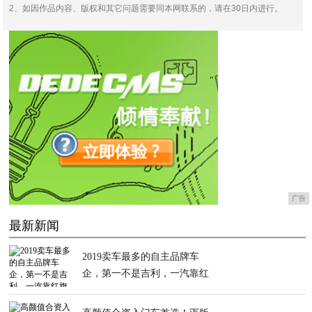
2、如因作品内容、版权和其它问题需要同本网联系的，请在30日内进行。
广告
最新新闻
2019卖车最多的自主品牌车
企，第一不是吉利，一汽靠红
旗挤进前十