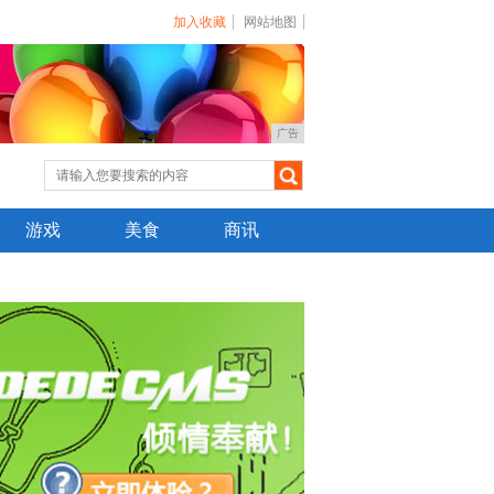
加入收藏
网站地图
广告
游戏
美食
商讯