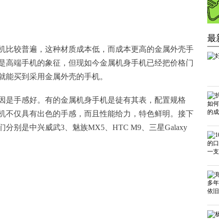
最
机比较普遍，这种材质成本低，而成本更高的金属外壳手
是高端手机的象征，但现如今金属机身手机已经把价格门
元就能买到采用金属外壳的手机。
因是手感好。有的金属机身手机是徒有其表，配置规格
机不仅具有出色的手感，而且性能给力，特色鲜明。接下
是中兴威武3、魅族MX5、HTC M9、三星Galaxy