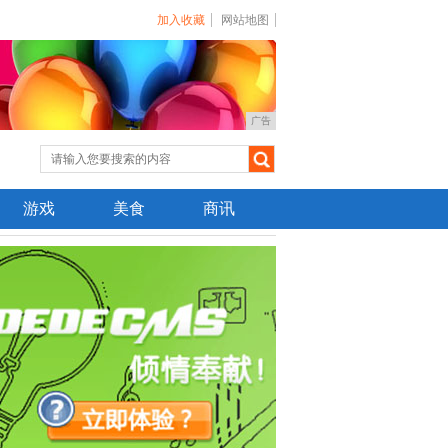
加入收藏
网站地图
广告
游戏
美食
商讯