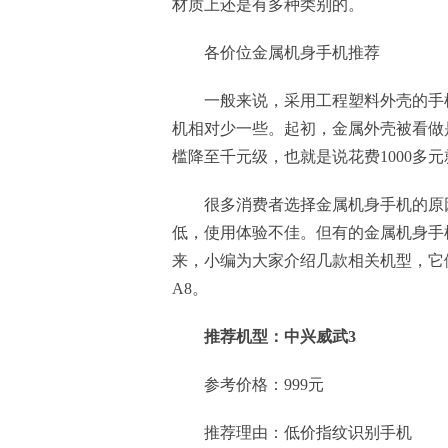
材质上还是有多种类别的。
各价位金属机身手机推荐
一般来说，采用工程塑料外壳的手
机相对少一些。起初，金属外壳被看做
槛降至千元级，也就是说花费1000多
很多消费者选择金属机身手机的原
低，使用体验不佳。但有的金属机身手
来，小编为大家介绍几款相关机型，它们分别
A8。
推荐机型：中兴威武3
参考价格：999元
推荐理由：低价指纹识别手机