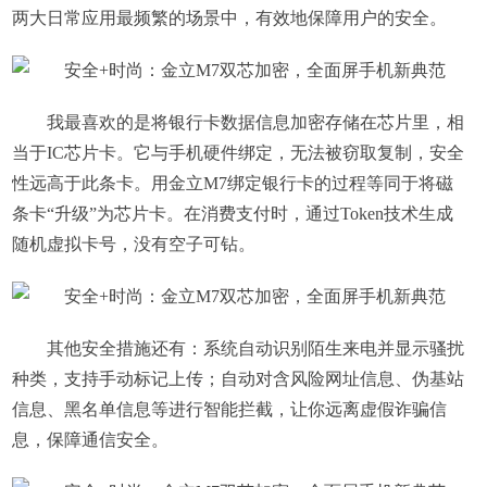
两大日常应用最频繁的场景中，有效地保障用户的安全。
我最喜欢的是将银行卡数据信息加密存储在芯片里，相
当于IC芯片卡。它与手机硬件绑定，无法被窃取复制，安全
性远高于此条卡。用金立M7绑定银行卡的过程等同于将磁
条卡“升级”为芯片卡。在消费支付时，通过Token技术生成
随机虚拟卡号，没有空子可钻。
其他安全措施还有：系统自动识别陌生来电并显示骚扰
种类，支持手动标记上传；自动对含风险网址信息、伪基站
信息、黑名单信息等进行智能拦截，让你远离虚假诈骗信
息，保障通信安全。