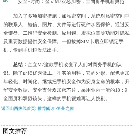
加入了多项加密措施，如私密空间，系统对私密空间中
的联系人、短信、图片、文件等进行硬件加密保护。通过安
全键盘、二维码安全检测、应用锁、虚拟位置等功能对隐私
及重要数据提供安全保障。一但拔掉SIM卡后立即锁定手
机，偷到手机也没法出手。
总结：
金立M7这款手机改变了人们对商务手机的认
识。除了延续优秀做工、扎实的用料，它的外形、配色更加
年轻化、时尚化。继续把手机安全作为安身立命的根本，升
华安全数据、安全支付双加密芯片，采用业内一流的18：9
全面屏和双摄镜头，这样的手机很难再让人挑剔。
返回山西热线首页>推荐阅读>
宜州之窗
图文推荐