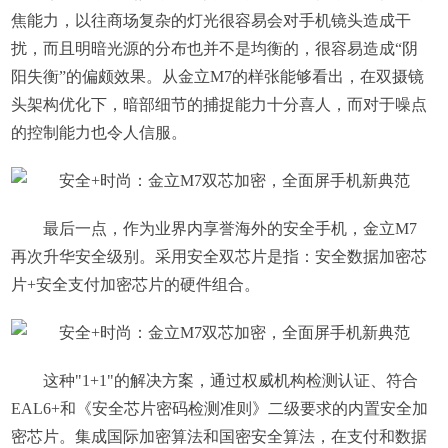
焦能力，以往商场复杂的灯光很容易会对手机镜头造成干
扰，而且明暗光源的分布也并不是均衡的，很容易造成“阴
阳失衡”的偏颇效果。从金立M7的样张能够看出，在双摄镜
头架构优化下，暗部细节的捕捉能力十分喜人，而对于噪点
的控制能力也令人信服。
最后一点，作为业界内享誉海外的安全手机，金立M7
再次升华安全级别。采用安全双芯片是指：安全数据加密芯
片+安全支付加密芯片的硬件组合。
这种"1+1"的解决方案，通过权威机构检测认证、符合
EAL6+和《安全芯片密码检测准则》二级要求的内置安全加
密芯片。集成国际加密算法和国密安全算法，在支付和数据