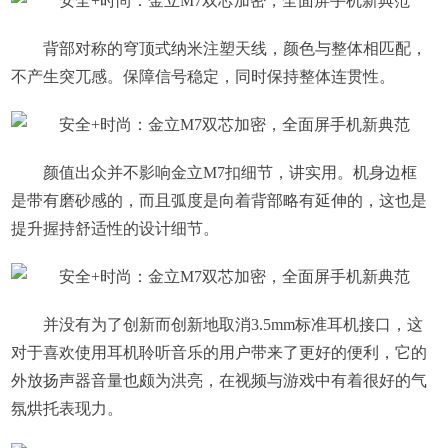
背部对称的穹顶式纳米注塑天线，颜色与整体相匹配，
不产生突兀感。保障信号稳定，同时保持整体连贯性。
颜值出众并不影响金立M7扣细节，讲实用。机身边框
是带有磨砂感的，而且弧度是向着背部略有延伸的，这也是
提升握持舒适性的设计细节。
并没有为了创新而创新地取消3.5mm标准耳机接口，这
对于喜欢使用耳机聆听音乐的用户带来了更好的便利，它的
外放扬声器音量也颇为洪亮，在视频与游戏中有着很好的气
氛烘托表现力。