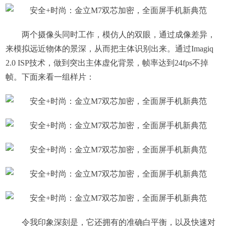
两个摄像头同时工作，模仿人的双眼，通过成像差异，
来模拟远近物体的景深，从而把主体识别出来。通过Imagiq
2.0 ISP技术，做到突出主体虚化背景，帧率达到24fps不掉
帧。下面来看一组样片：
令我印象深刻是，它还拥有的准确白平衡，以及快速对