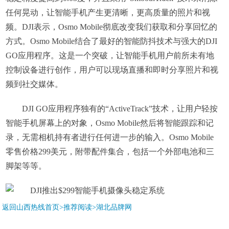
任何晃动，让智能手机产生更清晰，更高质量的照片和视
频。DJI表示，Osmo Mobile彻底改变我们获取和分享回忆的
方式。Osmo Mobile结合了最好的智能防抖技术与强大的DJI
GO应用程序。这是一个突破，让智能手机用户前所未有地
控制设备进行创作，用户可以现场直播和即时分享照片和视
频到社交媒体。
DJI GO应用程序独有的“ActiveTrack”技术，让用户轻按
智能手机屏幕上的对象，Osmo Mobile然后将智能跟踪和记
录，无需相机持有者进行任何进一步的输入。Osmo Mobile
零售价格299美元，附带配件集合，包括一个外部电池和三
脚架等等。
返回山西热线首页>推荐阅读>
湖北品牌网