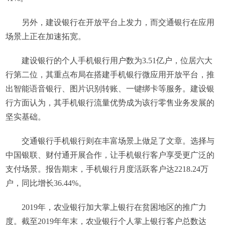
另外，建设银行在开放平台上发力，而交通银行在应用
场景上正在加速拓宽。
建设银行的个人手机银行用户数为3.51亿户，位居六大
行第二位，其重点布局在搭建手机银行微应用开放平台，推
出智能语音银行、图片识别转账、一键绑卡等服务。建设银
行方面认为，其手机银行流量优势成为该行零售业务发展的
坚实基础。
交通银行手机银行则在丰富场景上做足了文章。选择与
中国银联、财付通开展合作，让手机银行客户享受更广泛的
支付场景。报告期末，手机银行月度活跃客户达2218.24万
户，同比增长36.44%。
2019年，农业银行加大掌上银行在贫困地区的推广力
度。截至2019年年末，农业银行个人掌上银行客户总数达