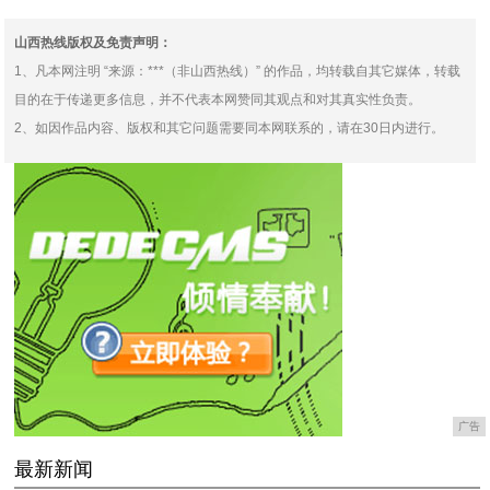
九城，平民世界里的世俗
受老外的喜欢，老外：
山西热线版权及免责声明：
1、凡本网注明 “来源：***（非山西热线）” 的作品，均转载自其它媒体，转载
目的在于传递更多信息，并不代表本网赞同其观点和对其真实性负责。
2、如因作品内容、版权和其它问题需要同本网联系的，请在30日内进行。
广告
最新新闻