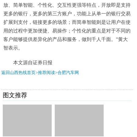
放、简单智能、个性化、交互性更强等特点，开放即是支持
更多的银行，更多的第三方账户，功能上从单一的银行交易
扩展到支付，链接更多的场景；而简单智能则是让用户在使
用的过程中更加便捷、易操作；个性化的重点是对于不同的
客户能够提供差异化的产品和服务，做到千人千面。”黄大
智表示。
本文源自证券日报
返回山西热线首页>推荐阅读>
合肥汽车网
图文推荐