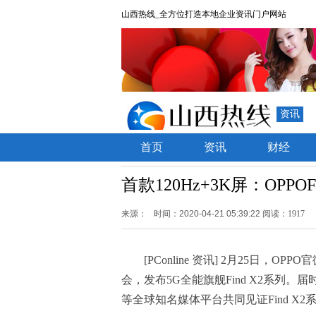
山西热线_全方位打造本地企业资讯门户网站
资讯
首页
资讯
财经
首款120Hz+3K屏：OPPO
来源：
时间：2020-04-21 05:39:22
阅读：1917
[PConline 资讯] 2月25日，
会，发布5G全能旗舰Find X2系列。届
等全球知名媒体平台共同见证Find X