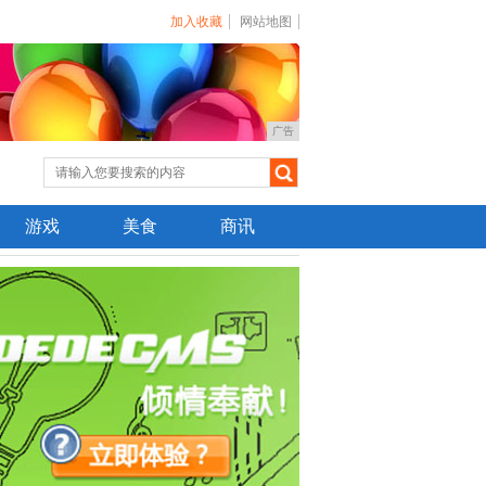
加入收藏
网站地图
广告
游戏
美食
商讯