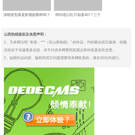
清朝发型真是影视剧那样吗？
阿玛尼口红只知道405？三个
其实都是假的，主要怕丑
超美的颜色，高级又显
山西热线版权及免责声明：
1、凡本网注明 “来源：***（非山西热线）” 的作品，均转载自其它媒体，转载
目的在于传递更多信息，并不代表本网赞同其观点和对其真实性负责。
2、如因作品内容、版权和其它问题需要同本网联系的，请在30日内进行。