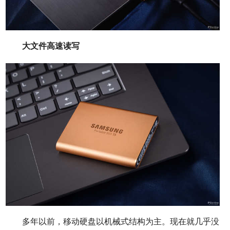
大文件高速读写
多年以前，移动硬盘以机械式结构为主。现在就几乎没