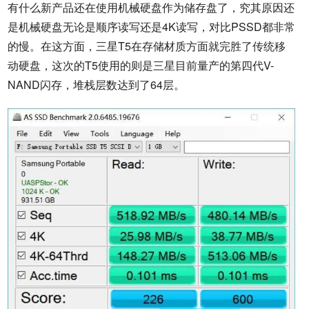
有什么新产品还在使用机械硬盘作为储存盘了，究其原因还
是机械硬盘无论是顺序读写还是4K读写，对比PSSD都非常
的慢。在这方面，三星T5在存储材质方面就完胜了传统移
动硬盘，这次的T5使用的则是三星目前量产的第四代V-
NAND闪存，堆栈层数达到了64层。