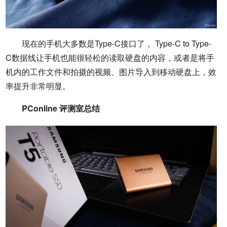
现在的手机大多数是Type-C接口了， Type-C to Type-
C数据线让手机也能很轻松的读取硬盘的内容，或者是将手
机内的工作文件和拍摄的视频、图片导入到移动硬盘上，效
率提升非常明显。
PConline 评测室总结