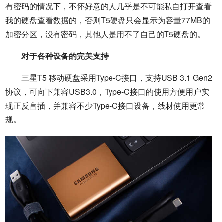
有密码的情况下，不怀好意的人几乎是不可能私自打开查看
我的硬盘查看数据的，否则T5硬盘只会显示为容量77MB的
加密分区，没有密码，其他人是用不了自己的T5硬盘的。
对于各种设备的完美支持
三星T5 移动硬盘采用Type-C接口，支持USB 3.1 Gen2
协议，可向下兼容USB3.0，Type-C接口的使用方便用户实
现正反盲插，并兼容不少Type-C接口设备，线材使用更常
规。