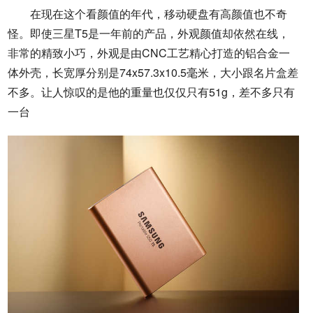
在现在这个看颜值的年代，移动硬盘有高颜值也不奇
怪。即使三星T5是一年前的产品，外观颜值却依然在线，
非常的精致小巧，外观是由CNC工艺精心打造的铝合金一
体外壳，长宽厚分别是74x57.3x10.5毫米，大小跟名片盒差
不多。让人惊叹的是他的重量也仅仅只有51g，差不多只有
一台