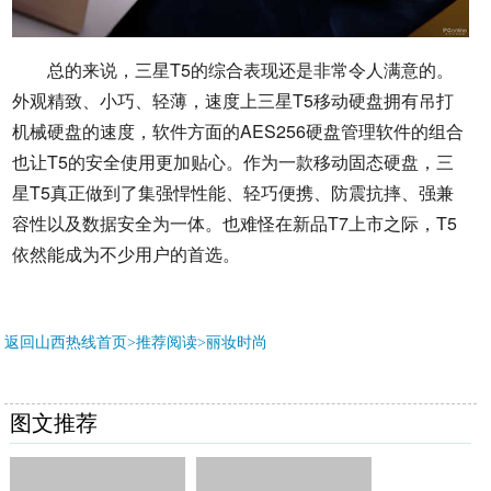
总的来说，三星T5的综合表现还是非常令人满意的。
外观精致、小巧、轻薄，速度上三星T5移动硬盘拥有吊打
机械硬盘的速度，软件方面的AES256硬盘管理软件的组合
也让T5的安全使用更加贴心。作为一款移动固态硬盘，三
星T5真正做到了集强悍性能、轻巧便携、防震抗摔、强兼
容性以及数据安全为一体。也难怪在新品T7上市之际，T5
依然能成为不少用户的首选。
返回山西热线首页>推荐阅读>
丽妆时尚
图文推荐