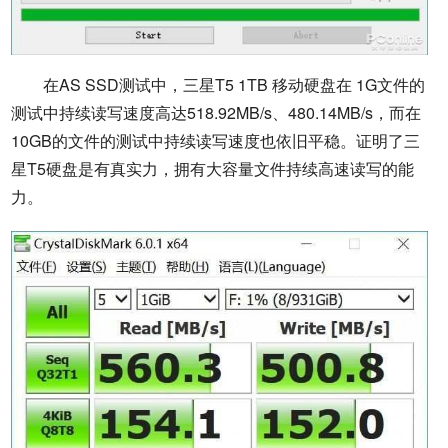
在AS SSD测试中，三星T5 1TB 移动硬盘在 1G文件的
测试中持续读写速度高达518.92MB/s、480.14MB/s，而在
10GB的文件的测试中持续读写速度也依旧平稳。证明了三
星T5硬盘是有真实力，拥有大容量文件持续高速读写的能
力。