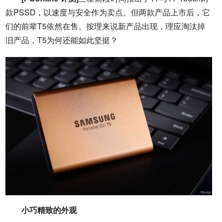
款PSSD，以速度与安全作为卖点。但两款产品上市后，它
们的前辈T5依然在售。按理来说新产品出现，理应淘汰掉
旧产品，T5为何还能如此坚挺？
小巧精致的外观